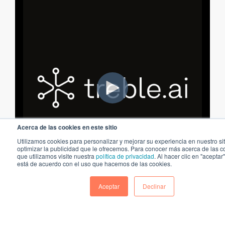
Acerca de las cookies en este sitio
Utilizamos cookies para personalizar y mejorar su experiencia en nuestro sit
optimizar la publicidad que le ofrecemos. Para conocer más acerca de las c
que utilizamos visite nuestra
política de privacidad
. Al hacer clic en "aceptar
está de acuerdo con el uso que hacemos de las cookies.
Aceptar
Declinar