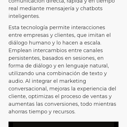
comunicación directa, rápida y en tiempo
real mediante mensajería y chatbots
inteligentes.
Esta tecnología permite interacciones
entre empresas y clientes, que imitan el
diálogo humano y lo hacen a escala.
Emplean intercambios entre canales
persistentes, basados ​​en sesiones, en
forma de diálogo y en lenguaje natural,
utilizando una combinación de texto y
audio. Al integrar el marketing
conversacional, mejoras la experiencia del
cliente, optimizas el proceso de ventas y
aumentas las conversiones, todo mientras
ahorras tiempo y recursos.