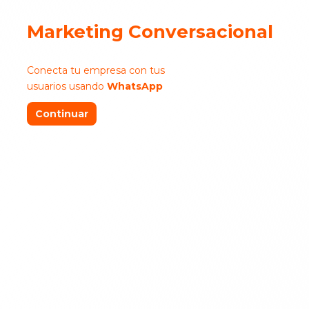
Marketing Conversacional
Conecta tu empresa con tus
usuarios usando
WhatsApp
Continuar