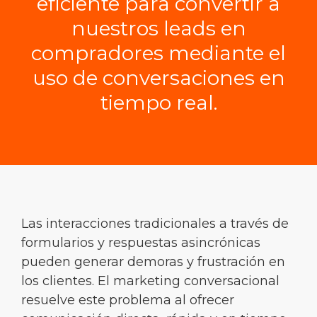
eficiente para convertir a
nuestros leads en
compradores mediante el
uso de conversaciones en
tiempo real.
Las interacciones tradicionales a través de
formularios y respuestas asincrónicas
pueden generar demoras y frustración en
los clientes. El marketing conversacional
resuelve este problema al ofrecer