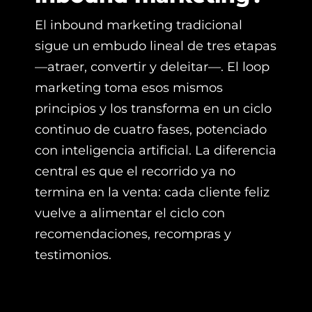
El inbound marketing tradicional
sigue un embudo lineal de tres etapas
—atraer, convertir y deleitar—. El loop
marketing toma esos mismos
principios y los transforma en un ciclo
continuo de cuatro fases, potenciado
con inteligencia artificial. La diferencia
central es que el recorrido ya no
termina en la venta: cada cliente feliz
vuelve a alimentar el ciclo con
recomendaciones, recompras y
testimonios.