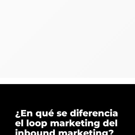
¿En qué se diferencia
el loop marketing del
inbound marketing?