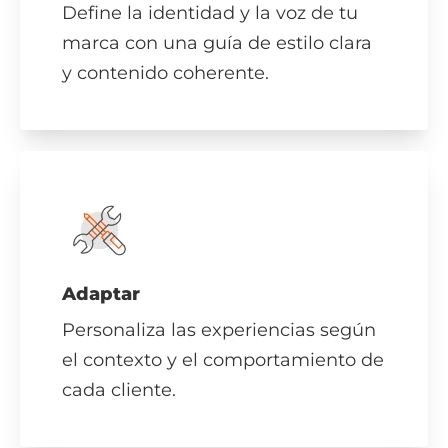
Define la identidad y la voz de tu
marca con una guía de estilo clara
y contenido coherente.
Adaptar
Personaliza las experiencias según
el contexto y el comportamiento de
cada cliente.