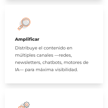
Amplificar
Distribuye el contenido en
múltiples canales —redes,
newsletters, chatbots, motores de
IA— para máxima visibilidad.