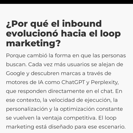
¿Por qué el inbound
evolucionó hacia el loop
marketing?
Porque cambió la forma en que las personas
buscan. Cada vez más usuarios se alejan de
Google y descubren marcas a través de
motores de IA como ChatGPT y Perplexity,
que responden directamente en el chat. En
ese contexto, la velocidad de ejecución, la
personalización y la optimización constante
se vuelven la ventaja competitiva. El loop
marketing está diseñado para ese escenario.