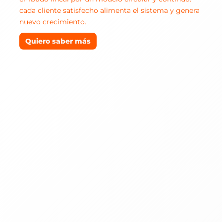
cada cliente satisfecho alimenta el sistema y genera
nuevo crecimiento.
Quiero saber más