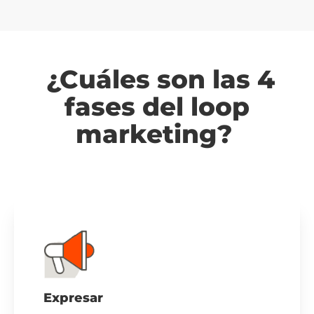
¿Cuáles son las 4
fases del loop
marketing?
Expresar