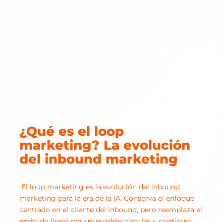
¿Qué es el loop
marketing? La evolución
del inbound marketing
El loop marketing es la evolución del inbound
marketing para la era de la IA. Conserva el enfoque
centrado en el cliente del inbound, pero reemplaza el
embudo lineal por un modelo circular y continuo: