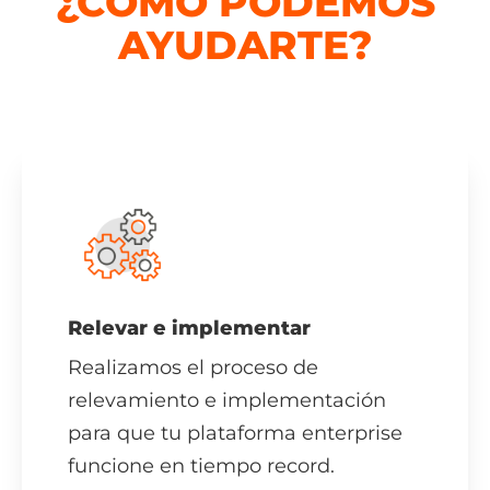
¿CÓMO PODEMOS
AYUDARTE?
Relevar e implementar
Realizamos el proceso de
relevamiento e implementación
para que tu plataforma enterprise
funcione en tiempo record.