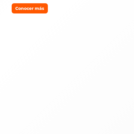
Conocer más