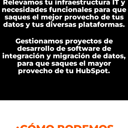
Relevamos tu infraestructura IT y
necesidades funcionales para que
saques el mejor provecho de tus
datos y tus diversas plataformas.
Gestionamos proyectos de
desarrollo de software de
integración y migración de datos,
para que saques el mayor
provecho de tu HubSpot.