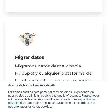
Migrar datos
Migramos datos desde y hacia
HubSpot y cualquier plataforma de
tu infraestructura, para que saques
Acerca de las cookies en este sitio
el mayor provecho de la
Utilizamos cookies para personalizar y mejorar su experiencia en
información.
nuestro sitio y optimizar la publicidad que le ofrecemos. Para conocer
más acerca de las cookies que utilizamos visite nuestra
política de
privacidad
. Al hacer clic en "aceptar", usted está de acuerdo con el
uso que hacemos de las cookies.