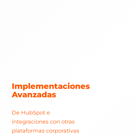
Implementaciones
Avanzadas
De HubSpot e
integraciones con otras
plataformas corporativas