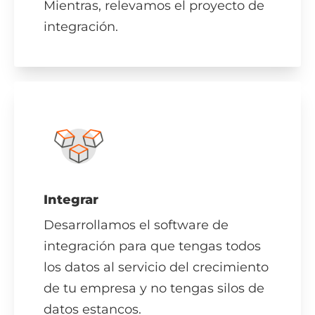
Mientras, relevamos el proyecto de
integración.
Integrar
Desarrollamos el software de
integración para que tengas todos
los datos al servicio del crecimiento
de tu empresa y no tengas silos de
datos estancos.