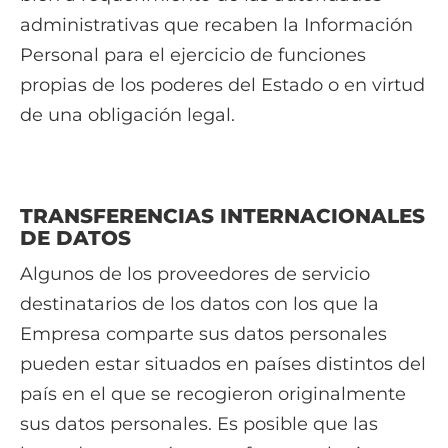
administrativas que recaben la Información
Personal para el ejercicio de funciones
propias de los poderes del Estado o en virtud
de una obligación legal.
TRANSFERENCIAS INTERNACIONALES
DE DATOS
Algunos de los proveedores de servicio
destinatarios de los datos con los que la
Empresa comparte sus datos personales
pueden estar situados en países distintos del
país en el que se recogieron originalmente
sus datos personales. Es posible que las