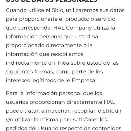
Cuando utilice el Sitio, utilizaremos sus datos
para proporcionarle el producto o servicio
que corresponda. HAL Company utiliza la
información personal que usted ha
proporcionado directamente o la
información que recopilamos
indirectamente en línea sobre usted de las
siguientes formas, como parte de los
intereses legítimos de le Empresa:
Para la información personal que los
usuarios proporcionan directamente HAL
puede tratar, almacenar, recopilar, distribuir
y/o utilizar la misma para satisfacer los
pedidos del Usuario respecto de contenidos,