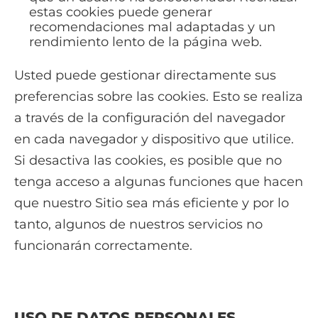
estas cookies puede generar
recomendaciones mal adaptadas y un
rendimiento lento de la página web.
Usted puede gestionar directamente sus
preferencias sobre las cookies. Esto se realiza
a través de la configuración del navegador
en cada navegador y dispositivo que utilice.
Si desactiva las cookies, es posible que no
tenga acceso a algunas funciones que hacen
que nuestro Sitio sea más eficiente y por lo
tanto, algunos de nuestros servicios no
funcionarán correctamente.
USO DE DATOS PERSONALES