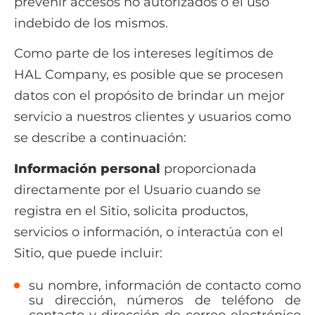
prevenir accesos no autorizados o el uso
indebido de los mismos.
Como parte de los intereses legítimos de
HAL Company, es posible que se procesen
datos con el propósito de brindar un mejor
servicio a nuestros clientes y usuarios como
se describe a continuación:
Información personal
proporcionada
directamente por el Usuario cuando se
registra en el Sitio, solicita productos,
servicios o información, o interactúa con el
Sitio, que puede incluir:
su nombre, información de contacto como
su dirección, números de teléfono de
contacto y dirección de correo electrónico