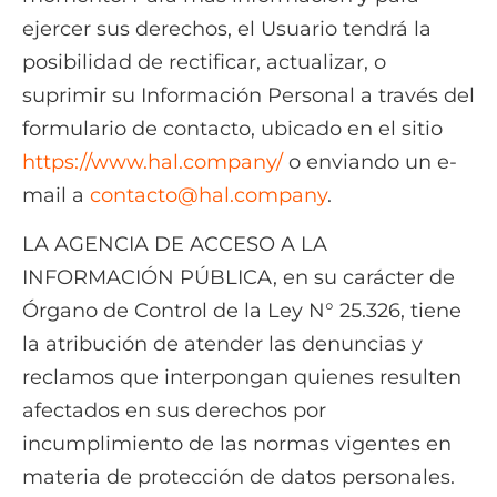
ejercer sus derechos, el Usuario tendrá la
posibilidad de rectificar, actualizar, o
suprimir su Información Personal a través del
formulario de contacto, ubicado en el sitio
https://www.hal.company/
o enviando un e-
mail a
contacto@hal.company
.
LA AGENCIA DE ACCESO A LA
INFORMACIÓN PÚBLICA, en su carácter de
Órgano de Control de la Ley N° 25.326, tiene
la atribución de atender las denuncias y
reclamos que interpongan quienes resulten
afectados en sus derechos por
incumplimiento de las normas vigentes en
materia de protección de datos personales.