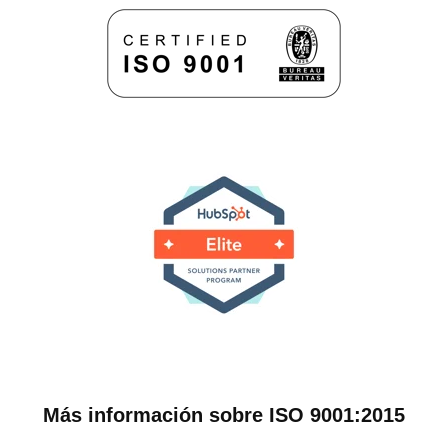
Más información sobre ISO 9001:2015