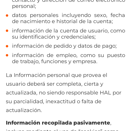
personal;
datos personales incluyendo sexo, fecha
de nacimiento e historial de la cuenta;
información de la cuenta de usuario, como
su identificación y credenciales;
información de pedido y datos de pago;
información de empleo, como su puesto
de trabajo, funciones y empresa.
La Información personal que provea el
usuario deberá ser completa, cierta y
actualizada, no siendo responsable HAL por
su parcialidad, inexactitud o falta de
actualización.
Información recopilada pasivamente
,