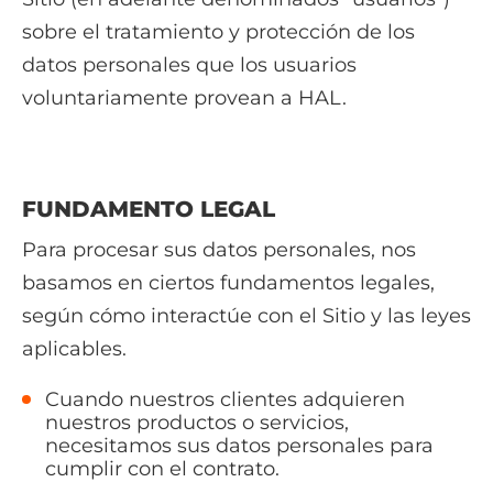
sobre el tratamiento y protección de los
datos personales que los usuarios
voluntariamente provean a HAL.
FUNDAMENTO LEGAL
Para procesar sus datos personales, nos
basamos en ciertos fundamentos legales,
según cómo interactúe con el Sitio y las leyes
aplicables.
Cuando nuestros clientes adquieren
nuestros productos o servicios,
necesitamos sus datos personales para
cumplir con el contrato.