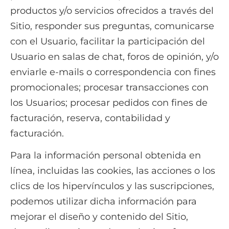
productos y/o servicios ofrecidos a través del
Sitio, responder sus preguntas, comunicarse
con el Usuario, facilitar la participación del
Usuario en salas de chat, foros de opinión, y/o
enviarle e-mails o correspondencia con fines
promocionales; procesar transacciones con
los Usuarios; procesar pedidos con fines de
facturación, reserva, contabilidad y
facturación.
Para la información personal obtenida en
línea, incluidas las cookies, las acciones o los
clics de los hipervínculos y las suscripciones,
podemos utilizar dicha información para
mejorar el diseño y contenido del Sitio,