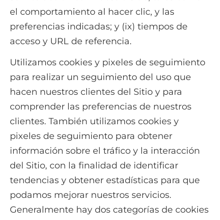
el comportamiento al hacer clic, y las
preferencias indicadas; y (ix) tiempos de
acceso y URL de referencia.
Utilizamos cookies y pixeles de seguimiento
para realizar un seguimiento del uso que
hacen nuestros clientes del Sitio y para
comprender las preferencias de nuestros
clientes. También utilizamos cookies y
pixeles de seguimiento para obtener
información sobre el tráfico y la interacción
del Sitio, con la finalidad de identificar
tendencias y obtener estadísticas para que
podamos mejorar nuestros servicios.
Generalmente hay dos categorías de cookies