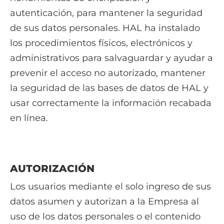
autenticación, para mantener la seguridad
de sus datos personales. HAL ha instalado
los procedimientos físicos, electrónicos y
administrativos para salvaguardar y ayudar a
prevenir el acceso no autorizado, mantener
la seguridad de las bases de datos de HAL y
usar correctamente la información recabada
en línea.
AUTORIZACIÓN
Los usuarios mediante el solo ingreso de sus
datos asumen y autorizan a la Empresa al
uso de los datos personales o el contenido