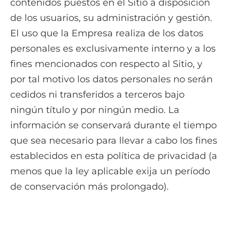
contenidos puestos en el Sitio a disposición
de los usuarios, su administración y gestión.
El uso que la Empresa realiza de los datos
personales es exclusivamente interno y a los
fines mencionados con respecto al Sitio, y
por tal motivo los datos personales no serán
cedidos ni transferidos a terceros bajo
ningún título y por ningún medio. La
información se conservará durante el tiempo
que sea necesario para llevar a cabo los fines
establecidos en esta política de privacidad (a
menos que la ley aplicable exija un período
de conservación más prolongado).