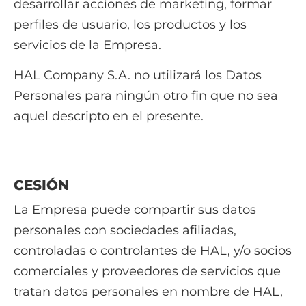
desarrollar acciones de marketing, formar
perfiles de usuario, los productos y los
servicios de la Empresa.
HAL Company S.A. no utilizará los Datos
Personales para ningún otro fin que no sea
aquel descripto en el presente.
CESIÓN
La Empresa puede compartir sus datos
personales con sociedades afiliadas,
controladas o controlantes de HAL, y/o socios
comerciales y proveedores de servicios que
tratan datos personales en nombre de HAL,