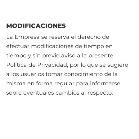
MODIFICACIONES
La Empresa se reserva el derecho de
efectuar modificaciones de tiempo en
tiempo y sin previo aviso a la presente
Política de Privacidad, por lo que se sugiere
a los usuarios tomar conocimiento de la
misma en forma regular para informarse
sobre eventuales cambios al respecto.