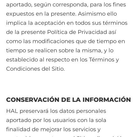
aportado, según corresponda, para los fines
expuestos en la presente. Asimismo ello
implica la aceptación en todos sus términos
de la presente Política de Privacidad así
como las modificaciones que de tiempo en
tiempo se realicen sobre la misma, y lo
establecido al respecto en los Términos y
Condiciones del Sitio.
CONSERVACIÓN DE LA INFORMACIÓN
HAL preservará los datos personales
aportado por los usuarios con la sola
finalidad de mejorar los servicios y