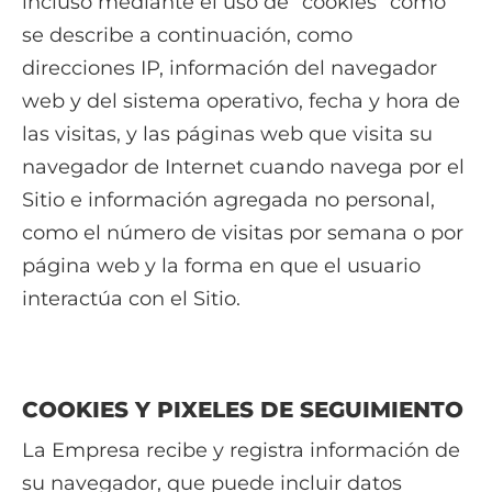
incluso mediante el uso de “cookies” como
se describe a continuación, como
direcciones IP, información del navegador
web y del sistema operativo, fecha y hora de
las visitas, y las páginas web que visita su
navegador de Internet cuando navega por el
Sitio e información agregada no personal,
como el número de visitas por semana o por
página web y la forma en que el usuario
interactúa con el Sitio.
COOKIES Y PIXELES DE SEGUIMIENTO
La Empresa recibe y registra información de
su navegador, que puede incluir datos