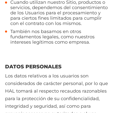
Cuando utilizan nuestro Sitio, productos o
servicios, dependemos del consentimiento
de los Usuarios para el procesamiento y
para ciertos fines limitados para cumplir
con el contrato con los mismos.
También nos basamos en otros
fundamentos legales, como nuestros
intereses legítimos como empresa.
DATOS PERSONALES
Los datos relativos a los usuarios son
considerados de carácter personal, por lo que
HAL tomará al respecto recaudos razonables
para la protección de su confidencialidad,
integridad y seguridad, así como para