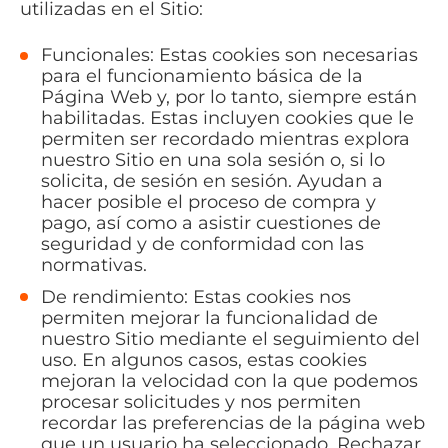
utilizadas en el Sitio:
Funcionales: Estas cookies son necesarias
para el funcionamiento básica de la
Página Web y, por lo tanto, siempre están
habilitadas. Estas incluyen cookies que le
permiten ser recordado mientras explora
nuestro Sitio en una sola sesión o, si lo
solicita, de sesión en sesión. Ayudan a
hacer posible el proceso de compra y
pago, así como a asistir cuestiones de
seguridad y de conformidad con las
normativas.
De rendimiento: Estas cookies nos
permiten mejorar la funcionalidad de
nuestro Sitio mediante el seguimiento del
uso. En algunos casos, estas cookies
mejoran la velocidad con la que podemos
procesar solicitudes y nos permiten
recordar las preferencias de la página web
que un usuario ha seleccionado. Rechazar