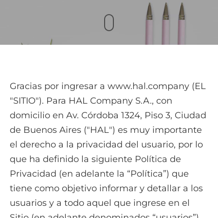
Gracias por ingresar a www.hal.company (EL
"SITIO"). Para HAL Company S.A., con
domicilio en Av. Córdoba 1324, Piso 3, Ciudad
de Buenos Aires ("HAL") es muy importante
el derecho a la privacidad del usuario, por lo
que ha definido la siguiente Política de
Privacidad (en adelante la “Política”) que
tiene como objetivo informar y detallar a los
usuarios y a todo aquel que ingrese en el
Sitio (en adelante denominados “usuarios”)