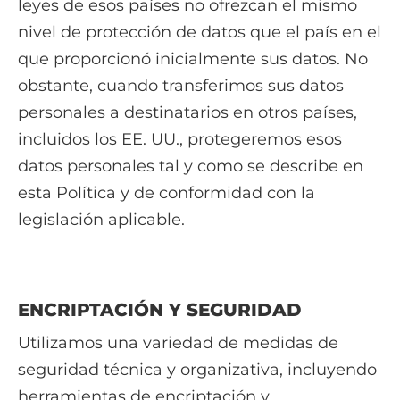
leyes de esos países no ofrezcan el mismo
nivel de protección de datos que el país en el
que proporcionó inicialmente sus datos. No
obstante, cuando transferimos sus datos
personales a destinatarios en otros países,
incluidos los EE. UU., protegeremos esos
datos personales tal y como se describe en
esta Política y de conformidad con la
legislación aplicable.
ENCRIPTACIÓN Y SEGURIDAD
Utilizamos una variedad de medidas de
seguridad técnica y organizativa, incluyendo
herramientas de encriptación y