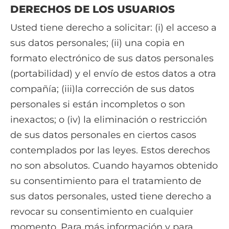
DERECHOS DE LOS USUARIOS
Usted tiene derecho a solicitar: (i) el acceso a
sus datos personales; (ii) una copia en
formato electrónico de sus datos personales
(portabilidad) y el envío de estos datos a otra
compañía; (iii)la corrección de sus datos
personales si están incompletos o son
inexactos; o (iv) la eliminación o restricción
de sus datos personales en ciertos casos
contemplados por las leyes. Estos derechos
no son absolutos. Cuando hayamos obtenido
su consentimiento para el tratamiento de
sus datos personales, usted tiene derecho a
revocar su consentimiento en cualquier
momento. Para más información y para