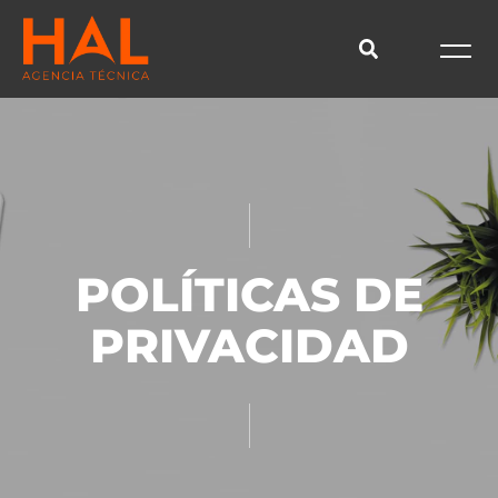
POLÍTICAS DE
PRIVACIDAD