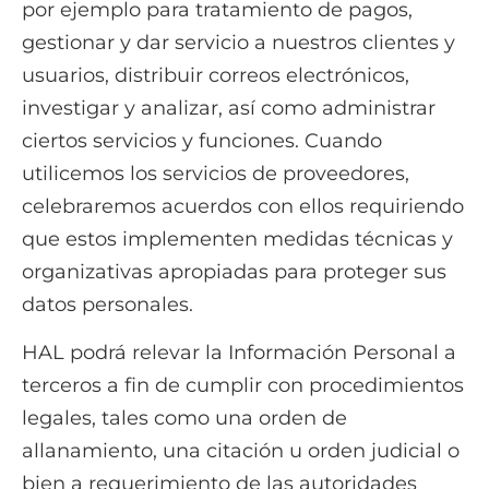
por ejemplo para tratamiento de pagos,
gestionar y dar servicio a nuestros clientes y
usuarios, distribuir correos electrónicos,
investigar y analizar, así como administrar
ciertos servicios y funciones. Cuando
utilicemos los servicios de proveedores,
celebraremos acuerdos con ellos requiriendo
que estos implementen medidas técnicas y
organizativas apropiadas para proteger sus
datos personales.
HAL podrá relevar la Información Personal a
terceros a fin de cumplir con procedimientos
legales, tales como una orden de
allanamiento, una citación u orden judicial o
bien a requerimiento de las autoridades