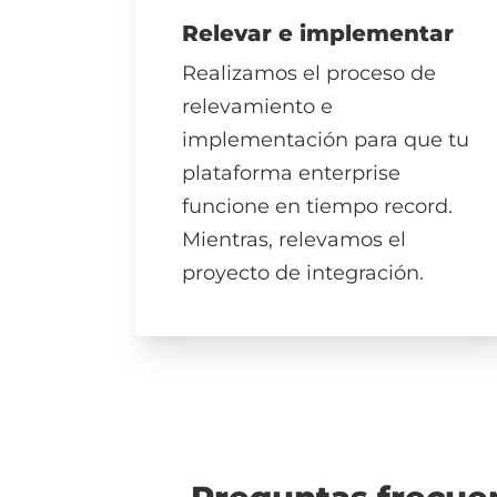
Relevar e implementar
Realizamos el proceso de
relevamiento e
implementación para que tu
plataforma enterprise
funcione en tiempo record.
Mientras, relevamos el
proyecto de integración.