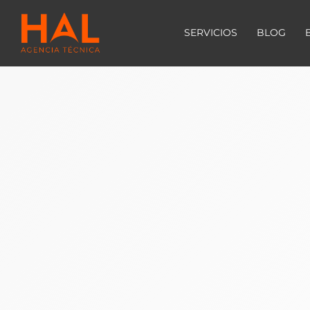
SERVICIOS
BLOG