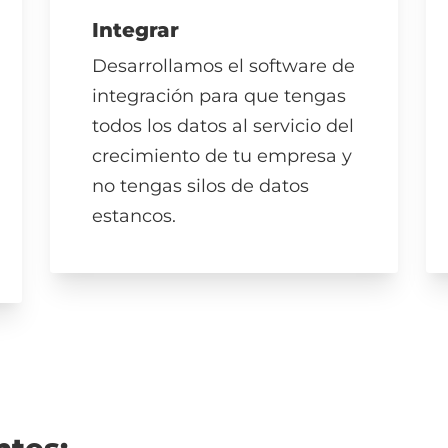
Integrar
Desarrollamos el software de
integración para que tengas
todos los datos al servicio del
crecimiento de tu empresa y
no tengas silos de datos
estancos.