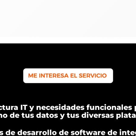
ctura IT y necesidades funcionales 
o de tus datos y tus diversas plat
 de desarrollo de software de inte