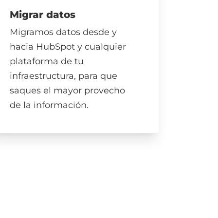
Migrar datos
Migramos datos desde y
hacia HubSpot y cualquier
plataforma de tu
infraestructura, para que
saques el mayor provecho
de la información.