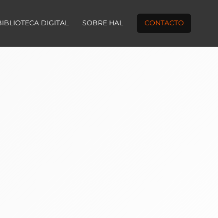
BIBLIOTECA DIGITAL
SOBRE HAL
CONTACTO